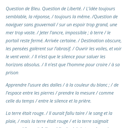
Question de Bleu. Question de Liberté. / L’idée toujours
semblable, la réponse, / toujours la même. /Question de
naviguer sans gouvernail / sur un espoir trop grand, une
mer trop vaste. / Jeter l’ancre, impossible ; à terre / le
portail reste fermé. Arrivée certaine. / Destination obscure,
les pensées galèrent sur l’abrasif. / Ouvrir les voiles, et voir
le vent venir. / Il n’est que le silence pour saluer les
horizons absolus. / Il n’est que l’homme pour croire / à sa
prison
.
Apprendre l’usure des dalles / à la couleur du blanc ; / de
l’espace entre les pierres / prendre la mesure / comme
celle du temps / entre le silence et la prière.
La terre était rouge. / Il aurait fallu taire / le sang et la
plaie, / mais la terre était rouge / et la terre saignait