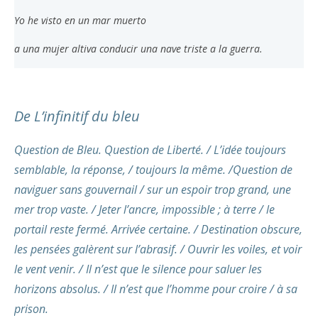
Yo he visto en un mar muerto
a una mujer altiva conducir una nave triste a la guerra.
De L’infinitif du bleu
Question de Bleu. Question de Liberté. / L’idée toujours
semblable, la réponse, / toujours la même. /Question de
naviguer sans gouvernail / sur un espoir trop grand, une
mer trop vaste. / Jeter l’ancre, impossible ; à terre / le
portail reste fermé. Arrivée certaine. / Destination obscure,
les pensées galèrent sur l’abrasif. / Ouvrir les voiles, et voir
le vent venir. / Il n’est que le silence pour saluer les
horizons absolus. / Il n’est que l’homme pour croire / à sa
prison.