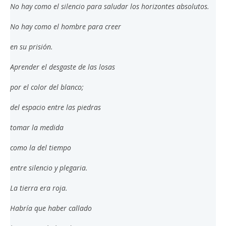
No hay como el silencio para saludar los horizontes absolutos.
No hay como el hombre para creer
en su prisión.
Aprender el desgaste de las losas
por el color del blanco;
del espacio entre las piedras
tomar la medida
como la del tiempo
entre silencio y plegaria.
La tierra era roja.
Habría que haber callado