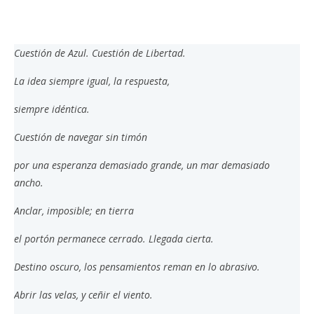
Cuestión de Azul. Cuestión de Libertad.
La idea siempre igual, la respuesta,
siempre idéntica.
Cuestión de navegar sin timón
por una esperanza demasiado grande, un mar demasiado
ancho.
Anclar, imposible; en tierra
el portón permanece cerrado. Llegada cierta.
Destino oscuro, los pensamientos reman en lo abrasivo.
Abrir las velas, y ceñir el viento.