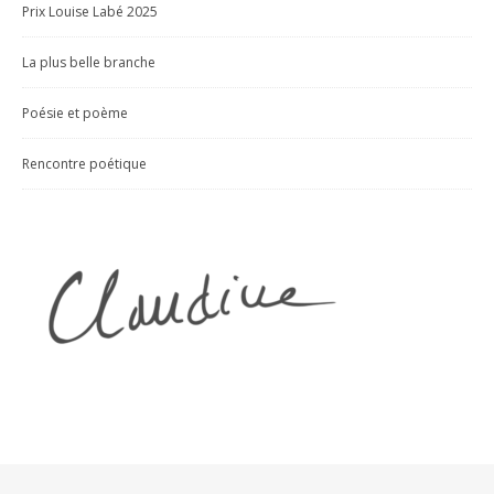
Prix Louise Labé 2025
La plus belle branche
Poésie et poème
Rencontre poétique