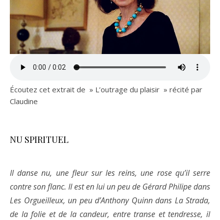
Écoutez cet extrait de » L’outrage du plaisir » récité par
Claudine
NU SPIRITUEL
Il danse nu, une fleur sur les reins, une rose qu’il serre
contre son flanc. Il est en lui un peu de Gérard Philipe dans
Les Orgueilleux, un peu d’Anthony Quinn dans La Strada,
de la folie et de la candeur, entre transe et tendresse, il