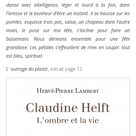
danse avec intelligence, léger et lourd à la fois, dans
l’ivresse et le bonheur d’être un instant. Il se hausse sur les
pointes, esquisse trois pas, salue, un chapeau dans l’autre
main, le pose sur ma tête, s’incline pour faire un
baisemain. Nous dérivons ensemble pour une fête
grandiose. Les pétales s’effeuillent de rires en soupir: tout
est bleu, spirituel.
L’ outrage du plaisir
, extrait page 12