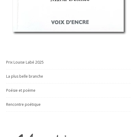
Prix Louise Labé 2025
La plus belle branche
Poésie et poème
Rencontre poétique