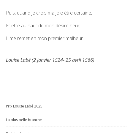
Puis, quand je crois ma joie être certaine,
Et être au haut de mon désiré heur,
Il me remet en mon premier malheur.
Louise Labé (2 janvier 1524- 25 avril 1566)
Prix Louise Labé 2025
La plus belle branche