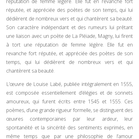
réputation de femme légère. Elle fut en revanche fort
réputée, et appréciée des poètes de son temps, qui lui
dédièrent de nombreux vers et qui chantèrent sa beauté.
Son caractère indépendant et des rumeurs lui prêtant
une liaison avec un poète de La Pléiade, Magny, lui firent
à tort une réputation de femme légère. Elle fut en
revanche fort réputée, et appréciée des poètes de son
temps, qui lui dédièrent de nombreux vers et qui
chantèrent sa beauté.
L’œuvre de Louise Labé, publiée intégralement en 1555,
est composée essentiellement d’élégies et de sonnets
amoureux, qui furent écrits entre 1545 et 1555. Ces
poèmes, d’une grande rigueur formelle, se distinguent des
œuvres contemporaines par leur ardeur, leur
spontanéité et la sincérité des sentiments exprimés, en
même temps que par une philosophie de l’amour