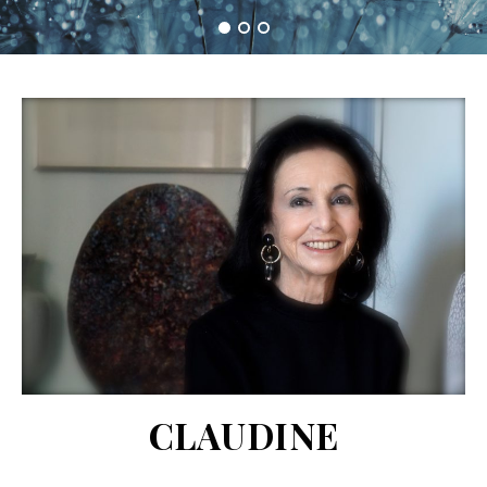
CLAUDINE