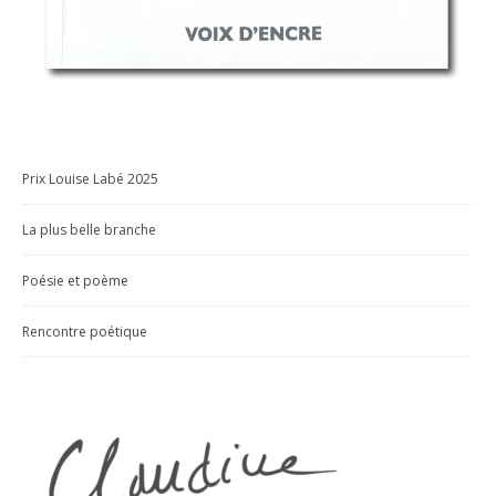
Prix Louise Labé 2025
La plus belle branche
Poésie et poème
Rencontre poétique