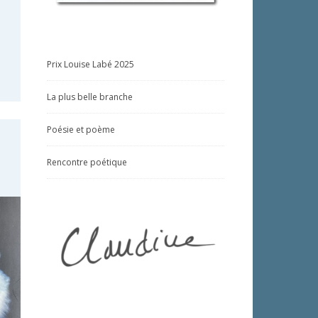
Prix Louise Labé 2025
La plus belle branche
Poésie et poème
Rencontre poétique