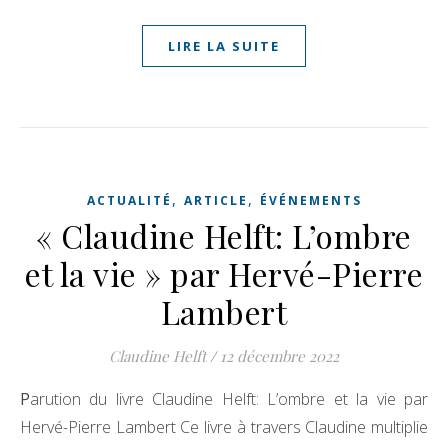
LIRE LA SUITE
,
,
ACTUALITÉ
ARTICLE
ÉVÉNEMENTS
« Claudine Helft: L’ombre
et la vie » par Hervé-Pierre
Lambert
Claudine Helft
/
12 décembre 2022
Parution du livre Claudine Helft: L’ombre et la vie par
Hervé-Pierre Lambert Ce livre à travers Claudine multiplie