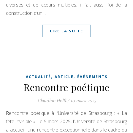
diverses et de cœurs multiples, il fait aussi foi de la
construction d’un…
LIRE LA SUITE
,
,
ACTUALITÉ
ARTICLE
ÉVÉNEMENTS
Rencontre poétique
Claudine Helft
/
10 mars 2025
Rencontre poétique à l’Université de Strasbourg : « La
fête invisible » Le 5 mars 2025, l’Université de Strasbourg
a accueilli une rencontre exceptionnelle dans le cadre du