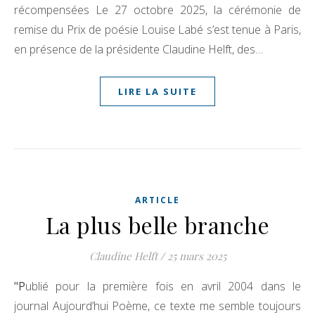
récompensées Le 27 octobre 2025, la cérémonie de
remise du Prix de poésie Louise Labé s’est tenue à Paris,
en présence de la présidente Claudine Helft, des…
LIRE LA SUITE
ARTICLE
La plus belle branche
Claudine Helft
/
25 mars 2025
"Publié pour la première fois en avril 2004 dans le
journal Aujourd’hui Poème, ce texte me semble toujours