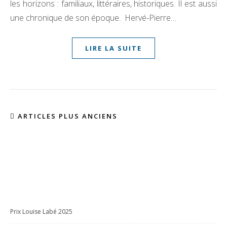
les horizons : familiaux, littéraires, historiques. Il est aussi
une chronique de son époque. Hervé-Pierre…
LIRE LA SUITE
ARTICLES PLUS ANCIENS
Prix Louise Labé 2025