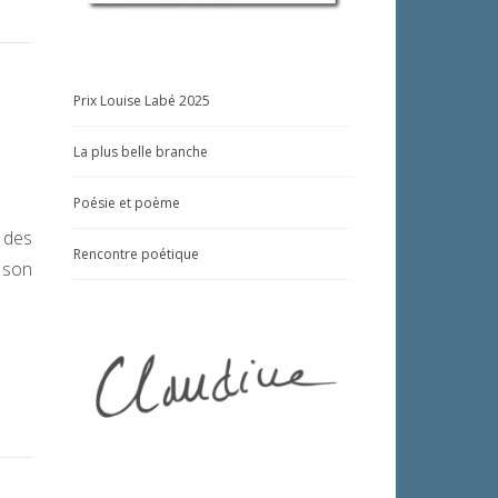
Prix Louise Labé 2025
La plus belle branche
Poésie et poème
 des
Rencontre poétique
 son