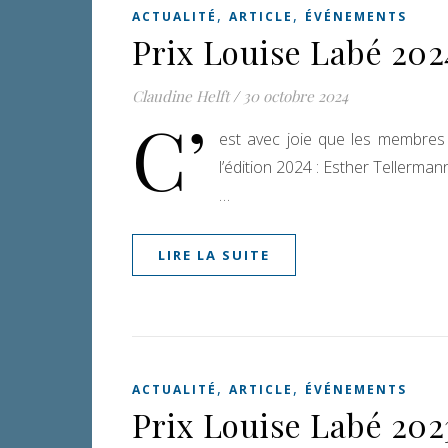
,
,
ACTUALITÉ
ARTICLE
ÉVÉNEMENTS
Prix Louise Labé 202
Claudine Helft
/
30 octobre 2024
C’
est avec joie que les membres
l’édition 2024 : Esther Tellerman
…
LIRE LA SUITE
,
,
ACTUALITÉ
ARTICLE
ÉVÉNEMENTS
Prix Louise Labé 202